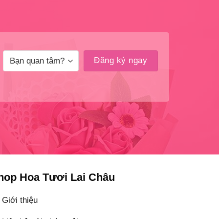
hop Hoa Tươi Lai Châu
Giới thiệu