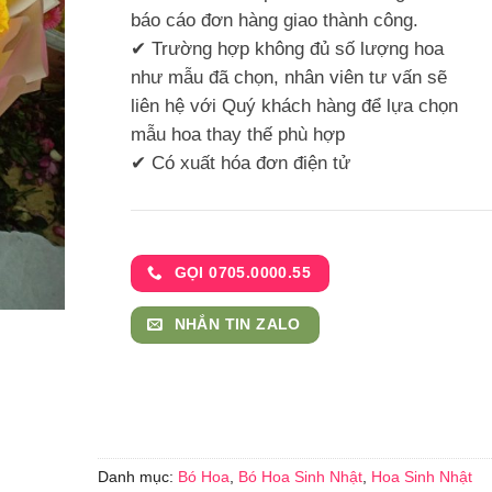
báo cáo đơn hàng giao thành công.
✔ Trường hợp không đủ số lượng hoa
như mẫu đã chọn, nhân viên tư vấn sẽ
liên hệ với Quý khách hàng để lựa chọn
mẫu hoa thay thế phù hợp
✔ Có xuất hóa đơn điện tử
GỌI 0705.0000.55
NHẮN TIN ZALO
Danh mục:
Bó Hoa
,
Bó Hoa Sinh Nhật
,
Hoa Sinh Nhật