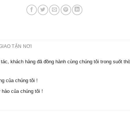
GIAO TẬN NƠI
tác, khách hàng đã đồng hành cùng chúng tôi trong suốt thờ
g của chúng tôi !
hào của chúng tôi !