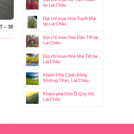
tại Lai Châu
Địa chỉ mua Hoa Tuyết Mai
tại Lai Châu
 – 36
Địa chỉ mua Hoa Đào Tết tại
Lai Châu
Địa chỉ mua Hoa Mai Tết tại
Lai Châu
Khám Phá Cánh Đồng
Mường Than, Lai Châu
Khám phá Đèo Ô Quy Hồ,
Lai Châu