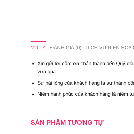
MÔ TẢ
ĐÁNH GIÁ (0)
DỊCH VỤ ĐIỆN HOA 
Xin gửi lời cảm ơn chân thành đến Quý đối 
vừa qua...
Sự hài lòng của khách hàng là sự thành côn
Niềm hạnh phúc của khách hàng là niềm tự 
SẢN PHẨM TƯƠNG TỰ