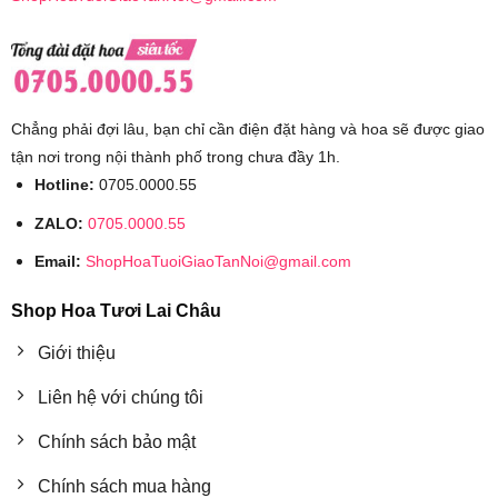
Chẳng phải đợi lâu, bạn chỉ cần điện đặt hàng và hoa sẽ được giao
tận nơi trong nội thành phố trong chưa đầy 1h.
Hotline:
0705.0000.55
ZALO:
0705.0000.55
Email:
ShopHoaTuoiGiaoTanNoi@gmail.com
Shop Hoa Tươi Lai Châu
Giới thiệu
Liên hệ với chúng tôi
Chính sách bảo mật
Chính sách mua hàng