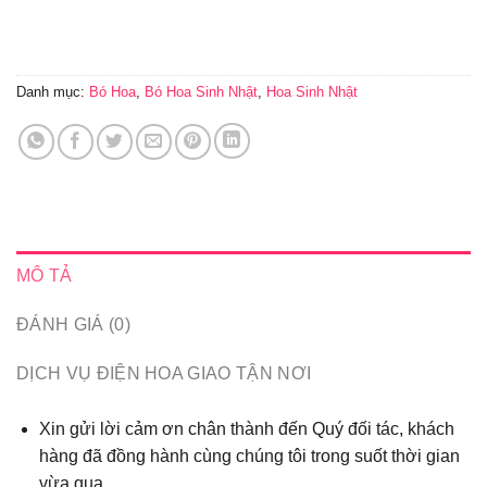
Danh mục:
Bó Hoa
,
Bó Hoa Sinh Nhật
,
Hoa Sinh Nhật
MÔ TẢ
ĐÁNH GIÁ (0)
DỊCH VỤ ĐIỆN HOA GIAO TẬN NƠI
Xin gửi lời cảm ơn chân thành đến Quý đối tác, khách
hàng đã đồng hành cùng chúng tôi trong suốt thời gian
vừa qua...