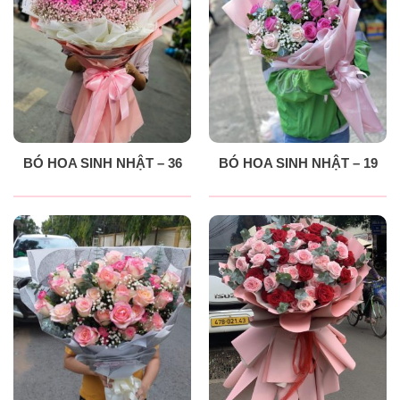
BÓ HOA SINH NHẬT – 36
BÓ HOA SINH NHẬT – 19