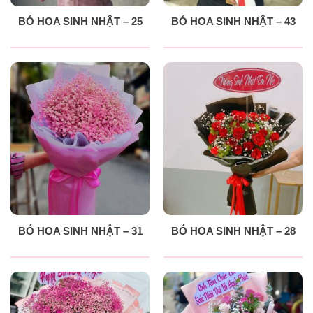
BÓ HOA SINH NHẬT – 25
BÓ HOA SINH NHẬT – 43
BÓ HOA SINH NHẬT – 31
BÓ HOA SINH NHẬT – 28