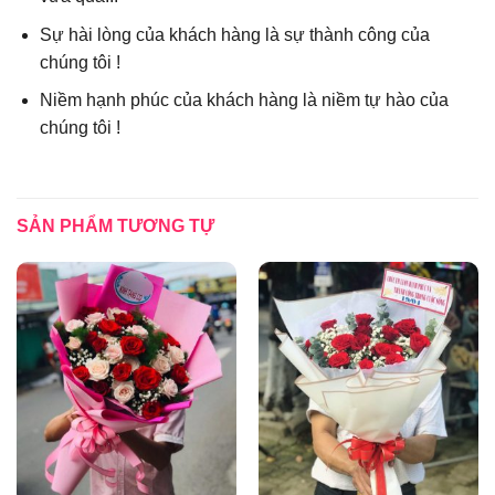
Sự hài lòng của khách hàng là sự thành công của
chúng tôi !
Niềm hạnh phúc của khách hàng là niềm tự hào của
chúng tôi !
SẢN PHẨM TƯƠNG TỰ