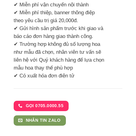
✔ Miễn phí vận chuyển nội thành
✔ Miễn phí thiệp, banner thông điệp
theo yêu cầu trị giá 20,000đ.
✔ Gửi hình sản phẩm trước khi giao và
báo cáo đơn hàng giao thành công.
✔ Trường hợp không đủ số lượng hoa
như mẫu đã chọn, nhân viên tư vấn sẽ
liên hệ với Quý khách hàng để lựa chọn
mẫu hoa thay thế phù hợp
✔ Có xuất hóa đơn điện tử
GỌI 0705.0000.55
NHẮN TIN ZALO