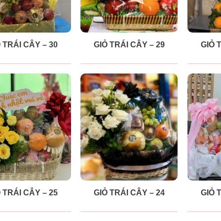
 TRÁI CÂY – 30
GIỎ TRÁI CÂY – 29
GIỎ 
 TRÁI CÂY – 25
GIỎ TRÁI CÂY – 24
GIỎ 