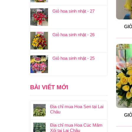
Giỏ hoa sinh nhật - 27
GIỎ
Giỏ hoa sinh nhật - 26
Giỏ hoa sinh nhật - 25
BÀI VIẾT MỚI
Địa chỉ mua Hoa Sen tại Lai
Châu
GIỎ
Địa chỉ mua Hoa Cúc Mâm
Xôi tại Lai Châu