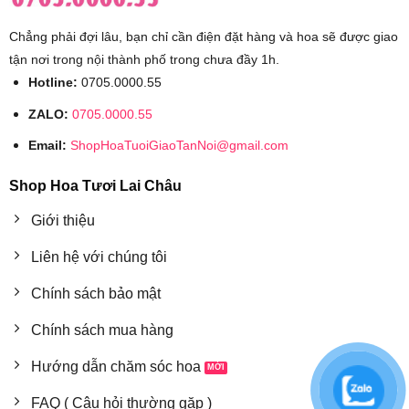
Chẳng phải đợi lâu, bạn chỉ cần điện đặt hàng và hoa sẽ được giao
tận nơi trong nội thành phố trong chưa đầy 1h.
Hotline:
0705.0000.55
ZALO:
0705.0000.55
Email:
ShopHoaTuoiGiaoTanNoi@gmail.com
Shop Hoa Tươi Lai Châu
Giới thiệu
Liên hệ với chúng tôi
Chính sách bảo mật
Chính sách mua hàng
Hướng dẫn chăm sóc hoa
FAQ ( Câu hỏi thường gặp )