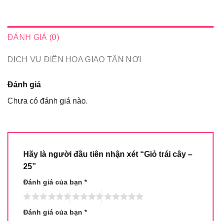
ĐÁNH GIÁ (0)
DỊCH VỤ ĐIỆN HOA GIAO TẬN NƠI
Đánh giá
Chưa có đánh giá nào.
Hãy là người đầu tiên nhận xét “Giỏ trái cây –
25”
Đánh giá của bạn
*
Đánh giá của bạn
*