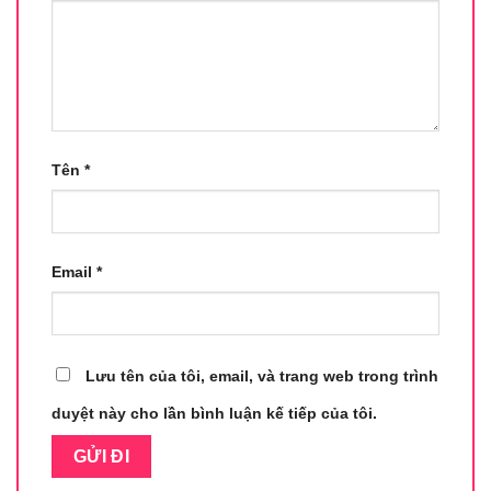
Tên
*
Email
*
Lưu tên của tôi, email, và trang web trong trình
duyệt này cho lần bình luận kế tiếp của tôi.