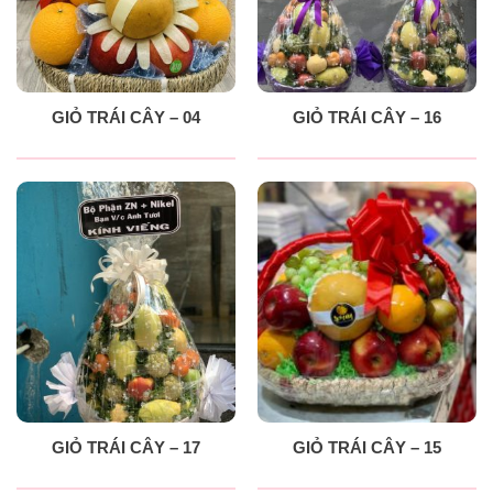
GIỎ TRÁI CÂY – 04
GIỎ TRÁI CÂY – 16
GIỎ TRÁI CÂY – 17
GIỎ TRÁI CÂY – 15