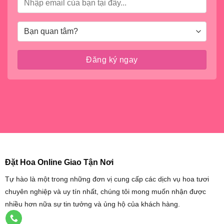
Đặt Hoa Online Giao Tận Nơi
Tự hào là một trong những đơn vị cung cấp các dịch vụ hoa tươi
chuyên nghiệp và uy tín nhất, chúng tôi mong muốn nhận được
nhiều hơn nữa sự tin tưởng và ủng hộ của khách hàng.