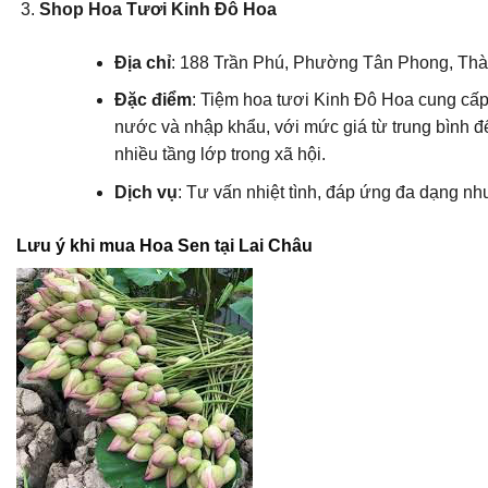
Shop Hoa Tươi Kinh Đô Hoa
Địa chỉ
: 188 Trần Phú, Phường Tân Phong, Thà
Đặc điểm
: Tiệm hoa tươi Kinh Đô Hoa cung cấp
nước và nhập khẩu, với mức giá từ trung bình đ
nhiều tầng lớp trong xã hội.
Dịch vụ
: Tư vấn nhiệt tình, đáp ứng đa dạng n
Lưu ý khi mua Hoa Sen tại Lai Châu