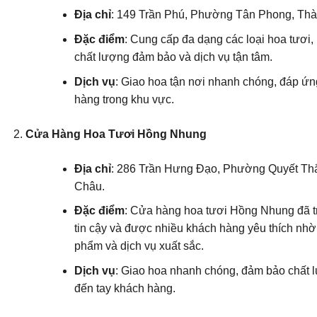
Địa chỉ
: 149 Trần Phú, Phường Tân Phong, Thà
Đặc điểm
: Cung cấp đa dạng các loại hoa tươi
chất lượng đảm bảo và dịch vụ tận tâm.
Dịch vụ
: Giao hoa tận nơi nhanh chóng, đáp ứ
hàng trong khu vực.
Cửa Hàng Hoa Tươi Hồng Nhung
Địa chỉ
: 286 Trần Hưng Đạo, Phường Quyết Thắ
Châu.
Đặc điểm
: Cửa hàng hoa tươi Hồng Nhung đã tr
tin cậy và được nhiều khách hàng yêu thích nhờ
phẩm và dịch vụ xuất sắc.
Dịch vụ
: Giao hoa nhanh chóng, đảm bảo chất l
đến tay khách hàng.