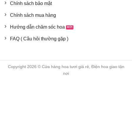
Chính sách bảo mật
Chính sách mua hàng
Hướng dẫn chăm sóc hoa
FAQ ( Câu hỏi thường gặp )
Copyright 2026 © Cửa hàng hoa tươi giá rẻ, Điện hoa giao tận
nơi