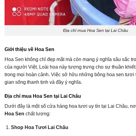
Địa chỉ mua Hoa Sen tại Lai Châu
Giới thiệu về Hoa Sen
Hoa Sen không chỉ đẹp mắt mà còn mang ý nghĩa sâu sắc tro
của người Việt. Loài hoa này tượng trưng cho sự thuần khiết
trong mọi hoàn cảnh. Việc sở hữu những bông hoa sen tươi 
gian sống thanh tịnh và đầy ý nghĩa.
Địa chỉ mua Hoa Sen tại Lai Châu
Dưới đây là một số cửa hàng hoa tươi uy tín tại Lai Châu, nơ
Hoa Sen
chất lượng:
Shop Hoa Tươi Lai Châu