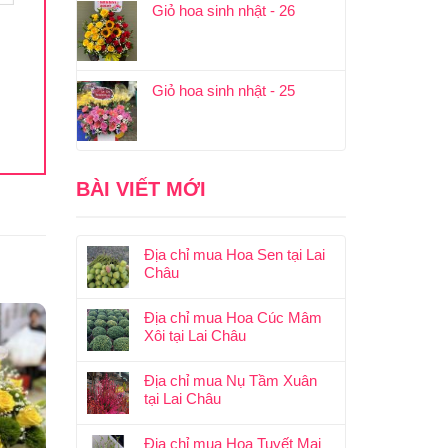
Giỏ hoa sinh nhật - 26
Giỏ hoa sinh nhật - 25
BÀI VIẾT MỚI
Địa chỉ mua Hoa Sen tại Lai
Châu
Địa chỉ mua Hoa Cúc Mâm
Xôi tại Lai Châu
Địa chỉ mua Nụ Tầm Xuân
tại Lai Châu
Địa chỉ mua Hoa Tuyết Mai