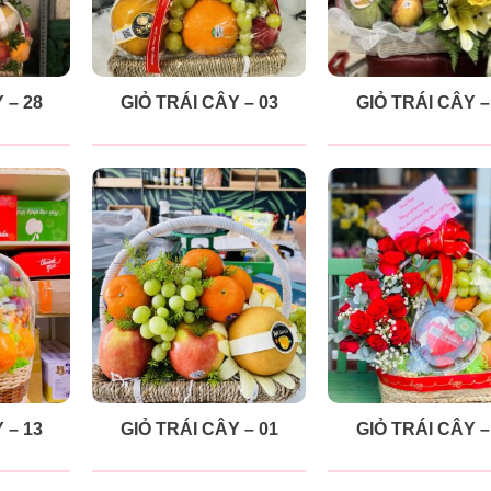
 – 28
GIỎ TRÁI CÂY – 03
GIỎ TRÁI CÂY –
 – 13
GIỎ TRÁI CÂY – 01
GIỎ TRÁI CÂY –