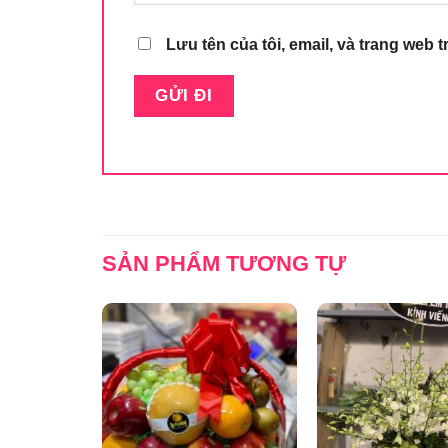
Lưu tên của tôi, email, và trang web t
SẢN PHẨM TƯƠNG TỰ