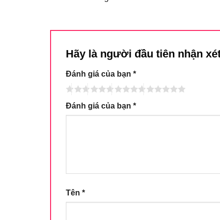
Hãy là người đầu tiên nhận xét
Đánh giá của bạn
*
Đánh giá của bạn
*
Tên
*