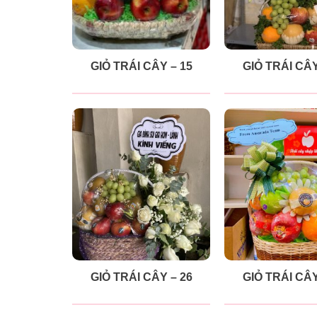
GIỎ TRÁI CÂY – 15
GIỎ TRÁI CÂY
GIỎ TRÁI CÂY – 26
GIỎ TRÁI CÂY