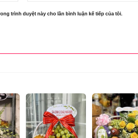
rong trình duyệt này cho lần bình luận kế tiếp của tôi.