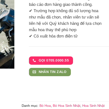
báo cáo đơn hàng giao thành công.
✔ Trường hợp không đủ số lượng hoa
như mẫu đã chọn, nhân viên tư vấn sẽ
liên hệ với Quý khách hàng để lựa chọn
mẫu hoa thay thế phù hợp
✔ Có xuất hóa đơn điện tử
GỌI 0705.0000.55
NHẮN TIN ZALO
Danh mục:
Bó Hoa
,
Bó Hoa Sinh Nhật
,
Hoa Sinh Nhật