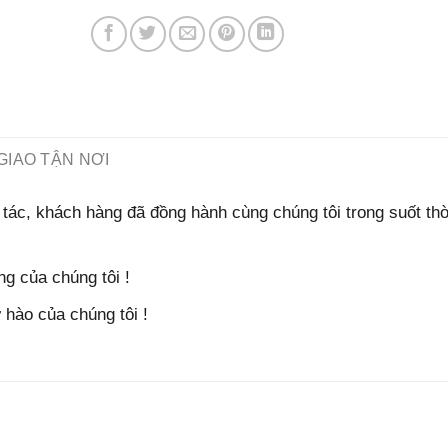
GIAO TẬN NƠI
tác, khách hàng đã đồng hành cùng chúng tôi trong suốt thờ
g của chúng tôi !
hào của chúng tôi !