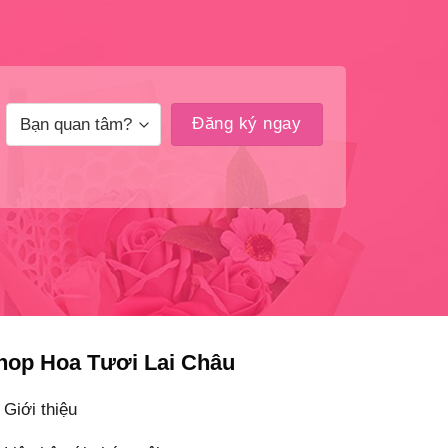
hop Hoa Tươi Lai Châu
Giới thiệu