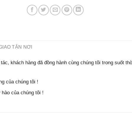
GIAO TẬN NƠI
tác, khách hàng đã đồng hành cùng chúng tôi trong suốt thờ
g của chúng tôi !
hào của chúng tôi !