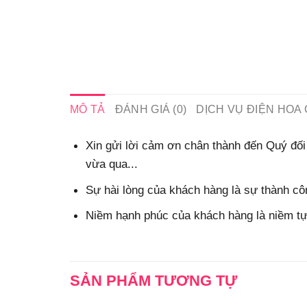
MÔ TẢ
ĐÁNH GIÁ (0)
DỊCH VỤ ĐIỆN HOA 
Xin gửi lời cảm ơn chân thành đến Quý đối 
vừa qua...
Sự hài lòng của khách hàng là sự thành côn
Niềm hạnh phúc của khách hàng là niềm tự 
SẢN PHẨM TƯƠNG TỰ