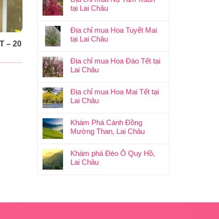
tại Lai Châu
Địa chỉ mua Hoa Tuyết Mai
tại Lai Châu
 – 20
Địa chỉ mua Hoa Đào Tết tại
Lai Châu
Địa chỉ mua Hoa Mai Tết tại
Lai Châu
Khám Phá Cánh Đồng
Mường Than, Lai Châu
Khám phá Đèo Ô Quy Hồ,
Lai Châu