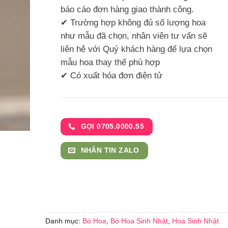
báo cáo đơn hàng giao thành công.
✔ Trường hợp không đủ số lượng hoa
như mẫu đã chọn, nhân viên tư vấn sẽ
liên hệ với Quý khách hàng để lựa chọn
mẫu hoa thay thế phù hợp
✔ Có xuất hóa đơn điện tử
GỌI 0705.0000.55
NHẮN TIN ZALO
Danh mục:
Bó Hoa
,
Bó Hoa Sinh Nhật
,
Hoa Sinh Nhật