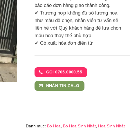
báo cáo đơn hàng giao thành công.
✔ Trường hợp không đủ số lượng hoa
như mẫu đã chọn, nhân viên tư vấn sẽ
liên hệ với Quý khách hàng để lựa chọn
mẫu hoa thay thế phù hợp
✔ Có xuất hóa đơn điện tử
GỌI 0705.0000.55
NHẮN TIN ZALO
Danh mục:
Bó Hoa
,
Bó Hoa Sinh Nhật
,
Hoa Sinh Nhật