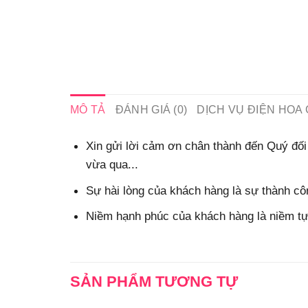
MÔ TẢ
ĐÁNH GIÁ (0)
DỊCH VỤ ĐIỆN HOA 
Xin gửi lời cảm ơn chân thành đến Quý đối 
vừa qua...
Sự hài lòng của khách hàng là sự thành côn
Niềm hạnh phúc của khách hàng là niềm tự 
SẢN PHẨM TƯƠNG TỰ