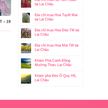
tại Lai Châu
Địa chỉ mua Hoa Tuyết Mai
tại Lai Châu
 – 19
Địa chỉ mua Hoa Đào Tết tại
Lai Châu
Địa chỉ mua Hoa Mai Tết tại
Lai Châu
Khám Phá Cánh Đồng
Mường Than, Lai Châu
Khám phá Đèo Ô Quy Hồ,
Lai Châu