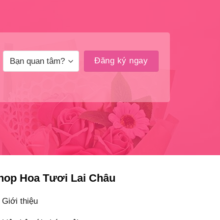
hop Hoa Tươi Lai Châu
Giới thiệu