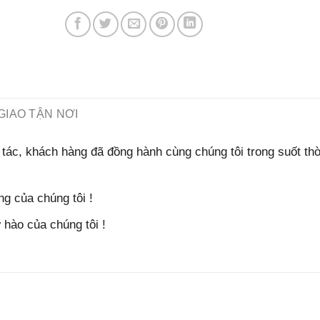
GIAO TẬN NƠI
tác, khách hàng đã đồng hành cùng chúng tôi trong suốt thờ
g của chúng tôi !
hào của chúng tôi !