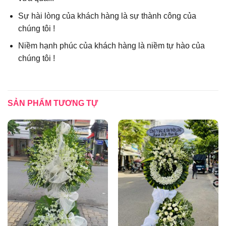
Sự hài lòng của khách hàng là sự thành công của
chúng tôi !
Niềm hạnh phúc của khách hàng là niềm tự hào của
chúng tôi !
SẢN PHẨM TƯƠNG TỰ