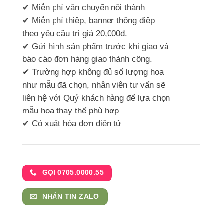
✔ Miễn phí vận chuyển nội thành
✔ Miễn phí thiệp, banner thông điệp
theo yêu cầu trị giá 20,000đ.
✔ Gửi hình sản phẩm trước khi giao và
báo cáo đơn hàng giao thành công.
✔ Trường hợp không đủ số lượng hoa
như mẫu đã chọn, nhân viên tư vấn sẽ
liên hệ với Quý khách hàng để lựa chọn
mẫu hoa thay thế phù hợp
✔ Có xuất hóa đơn điện tử
GỌI 0705.0000.55
NHẮN TIN ZALO