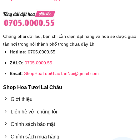
Chẳng phải đợi lâu, bạn chỉ cần điện đặt hàng và hoa sẽ được giao
tận nơi trong nội thành phố trong chưa đầy 1h.
Hotline:
0705.0000.55
ZALO:
0705.0000.55
Email:
ShopHoaTuoiGiaoTanNoi@gmail.com
Shop Hoa Tươi Lai Châu
Giới thiệu
Liên hệ với chúng tôi
Chính sách bảo mật
Chính sách mua hàng