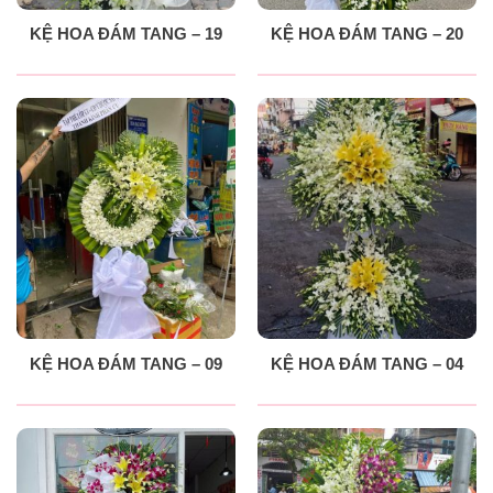
KỆ HOA ĐÁM TANG – 19
KỆ HOA ĐÁM TANG – 20
KỆ HOA ĐÁM TANG – 09
KỆ HOA ĐÁM TANG – 04