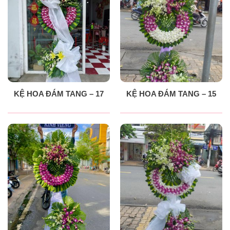
KỆ HOA ĐÁM TANG – 17
KỆ HOA ĐÁM TANG – 15