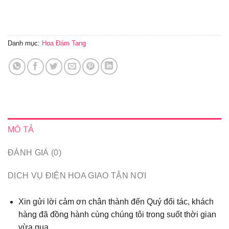
Danh mục:
Hoa Đám Tang
MÔ TẢ
ĐÁNH GIÁ (0)
DỊCH VỤ ĐIỆN HOA GIAO TẬN NƠI
Xin gửi lời cảm ơn chân thành đến Quý đối tác, khách
hàng đã đồng hành cùng chúng tôi trong suốt thời gian
vừa qua...