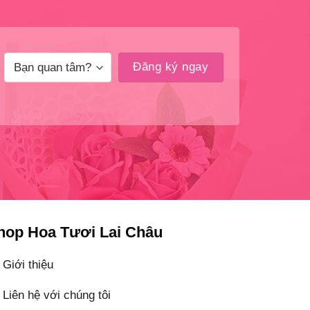
hop Hoa Tươi Lai Châu
Giới thiệu
Liên hệ với chúng tôi