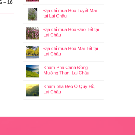
 – 16
Địa chỉ mua Hoa Tuyết Mai
tại Lai Châu
Địa chỉ mua Hoa Đào Tết tại
Lai Châu
Địa chỉ mua Hoa Mai Tết tại
Lai Châu
Khám Phá Cánh Đồng
Mường Than, Lai Châu
Khám phá Đèo Ô Quy Hồ,
Lai Châu