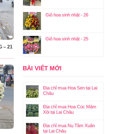
Giỏ hoa sinh nhật - 26
Giỏ hoa sinh nhật - 25
 – 21
BÀI VIẾT MỚI
Địa chỉ mua Hoa Sen tại Lai
Châu
Địa chỉ mua Hoa Cúc Mâm
Xôi tại Lai Châu
Địa chỉ mua Nụ Tầm Xuân
tại Lai Châu