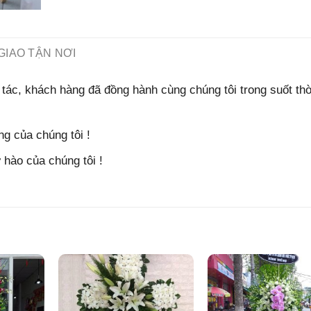
GIAO TẬN NƠI
tác, khách hàng đã đồng hành cùng chúng tôi trong suốt thờ
g của chúng tôi !
hào của chúng tôi !