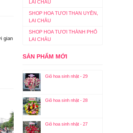
LAI CHÂU
SHOP HOA TƯƠI THAN UYÊN,
LAI CHÂU
SHOP HOA TƯƠI THÀNH PHỐ
i gian
LAI CHÂU
SẢN PHẨM MỚI
Giỏ hoa sinh nhật - 29
Giỏ hoa sinh nhật - 28
Giỏ hoa sinh nhật - 27