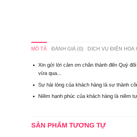
MÔ TẢ
ĐÁNH GIÁ (0)
DỊCH VỤ ĐIỆN HOA 
Xin gửi lời cảm ơn chân thành đến Quý đối 
vừa qua...
Sự hài lòng của khách hàng là sự thành côn
Niềm hạnh phúc của khách hàng là niềm tự 
SẢN PHẨM TƯƠNG TỰ