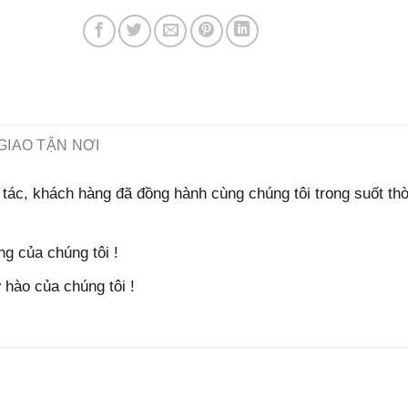
GIAO TẬN NƠI
tác, khách hàng đã đồng hành cùng chúng tôi trong suốt thờ
g của chúng tôi !
hào của chúng tôi !