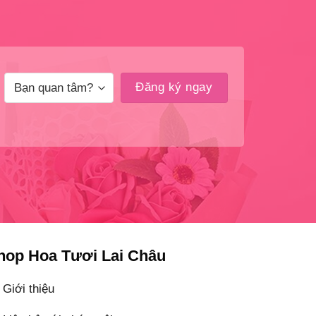
hop Hoa Tươi Lai Châu
Giới thiệu