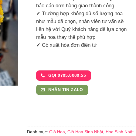
báo cáo đơn hàng giao thành công.
✔ Trường hợp không đủ số lượng hoa
như mẫu đã chọn, nhân viên tư vấn sẽ
liên hệ với Quý khách hàng để lựa chọn
mẫu hoa thay thế phù hợp
✔ Có xuất hóa đơn điện tử
GỌI 0705.0000.55
NHẮN TIN ZALO
Danh mục:
Giỏ Hoa
,
Giỏ Hoa Sinh Nhật
,
Hoa Sinh Nhật