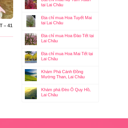
tại Lai Châu
Địa chỉ mua Hoa Tuyết Mai
tại Lai Châu
 – 41
Địa chỉ mua Hoa Đào Tết tại
Lai Châu
Địa chỉ mua Hoa Mai Tết tại
Lai Châu
Khám Phá Cánh Đồng
Mường Than, Lai Châu
Khám phá Đèo Ô Quy Hồ,
Lai Châu