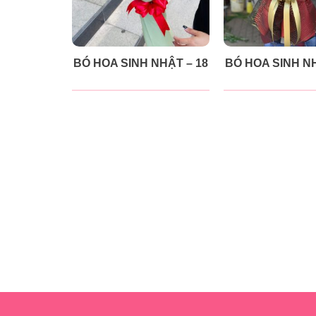
BÓ HOA SINH NHẬT – 18
BÓ HOA SINH NH