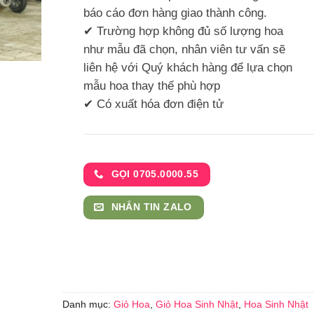
báo cáo đơn hàng giao thành công.
✔ Trường hợp không đủ số lượng hoa
như mẫu đã chọn, nhân viên tư vấn sẽ
liên hệ với Quý khách hàng để lựa chọn
mẫu hoa thay thế phù hợp
✔ Có xuất hóa đơn điện tử
GỌI 0705.0000.55
NHẮN TIN ZALO
Danh mục:
Giỏ Hoa
,
Giỏ Hoa Sinh Nhật
,
Hoa Sinh Nhật