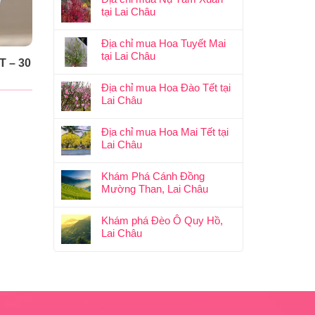
tại Lai Châu
Địa chỉ mua Hoa Tuyết Mai
tại Lai Châu
 – 30
Địa chỉ mua Hoa Đào Tết tại
Lai Châu
Địa chỉ mua Hoa Mai Tết tại
Lai Châu
Khám Phá Cánh Đồng
Mường Than, Lai Châu
Khám phá Đèo Ô Quy Hồ,
Lai Châu