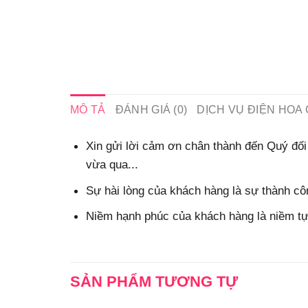
MÔ TẢ
ĐÁNH GIÁ (0)
DỊCH VỤ ĐIỆN HOA 
Xin gửi lời cảm ơn chân thành đến Quý đối 
vừa qua...
Sự hài lòng của khách hàng là sự thành côn
Niềm hạnh phúc của khách hàng là niềm tự 
SẢN PHẨM TƯƠNG TỰ