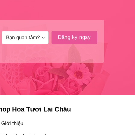
hop Hoa Tươi Lai Châu
Giới thiệu