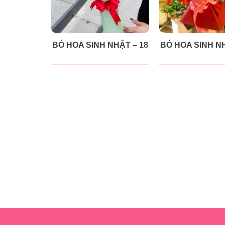
BÓ HOA SINH NHẬT – 18
BÓ HOA SINH NH