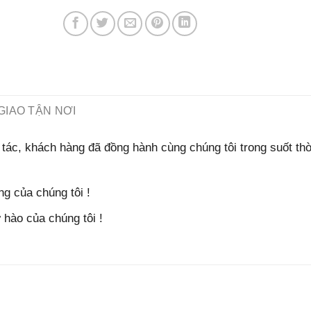
GIAO TẬN NƠI
tác, khách hàng đã đồng hành cùng chúng tôi trong suốt thờ
g của chúng tôi !
hào của chúng tôi !