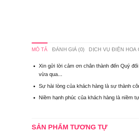
MÔ TẢ
ĐÁNH GIÁ (0)
DỊCH VỤ ĐIỆN HOA 
Xin gửi lời cảm ơn chân thành đến Quý đối 
vừa qua...
Sự hài lòng của khách hàng là sự thành côn
Niềm hạnh phúc của khách hàng là niềm tự 
SẢN PHẨM TƯƠNG TỰ