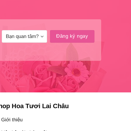
hop Hoa Tươi Lai Châu
Giới thiệu