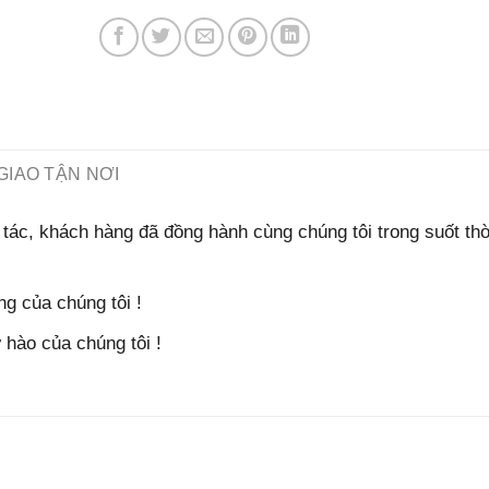
GIAO TẬN NƠI
tác, khách hàng đã đồng hành cùng chúng tôi trong suốt thờ
g của chúng tôi !
hào của chúng tôi !