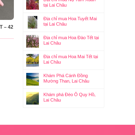
tại Lai Châu
Địa chỉ mua Hoa Tuyết Mai
tại Lai Châu
 – 42
Địa chỉ mua Hoa Đào Tết tại
Lai Châu
Địa chỉ mua Hoa Mai Tết tại
Lai Châu
Khám Phá Cánh Đồng
Mường Than, Lai Châu
Khám phá Đèo Ô Quy Hồ,
Lai Châu