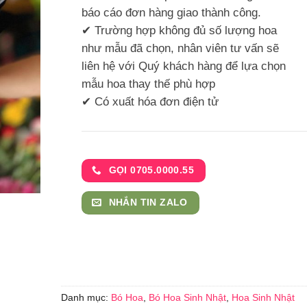
báo cáo đơn hàng giao thành công.
✔ Trường hợp không đủ số lượng hoa
như mẫu đã chọn, nhân viên tư vấn sẽ
liên hệ với Quý khách hàng để lựa chọn
mẫu hoa thay thế phù hợp
✔ Có xuất hóa đơn điện tử
GỌI 0705.0000.55
NHẮN TIN ZALO
Danh mục:
Bó Hoa
,
Bó Hoa Sinh Nhật
,
Hoa Sinh Nhật