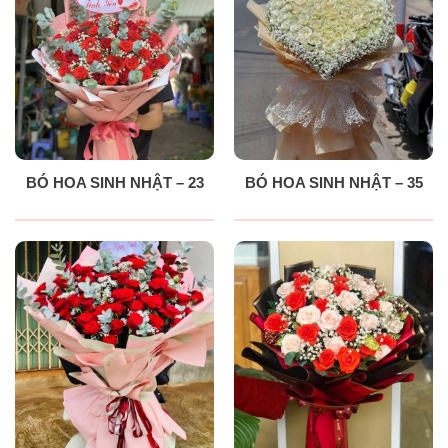
BÓ HOA SINH NHẬT – 23
BÓ HOA SINH NHẬT – 35