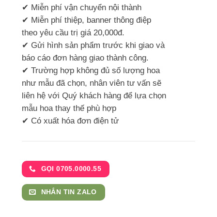
✔ Miễn phí vận chuyển nội thành
✔ Miễn phí thiệp, banner thông điệp
theo yêu cầu trị giá 20,000đ.
✔ Gửi hình sản phẩm trước khi giao và
báo cáo đơn hàng giao thành công.
✔ Trường hợp không đủ số lượng hoa
như mẫu đã chọn, nhân viên tư vấn sẽ
liên hệ với Quý khách hàng để lựa chọn
mẫu hoa thay thế phù hợp
✔ Có xuất hóa đơn điện tử
GỌI 0705.0000.55
NHẮN TIN ZALO