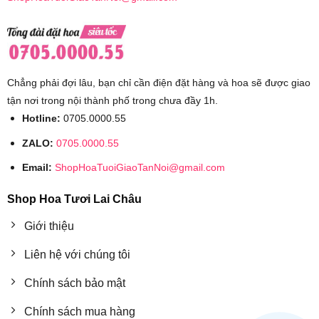
Chẳng phải đợi lâu, bạn chỉ cần điện đặt hàng và hoa sẽ được giao
tận nơi trong nội thành phố trong chưa đầy 1h.
Hotline:
0705.0000.55
ZALO:
0705.0000.55
Email:
ShopHoaTuoiGiaoTanNoi@gmail.com
Shop Hoa Tươi Lai Châu
Giới thiệu
Liên hệ với chúng tôi
Chính sách bảo mật
Chính sách mua hàng