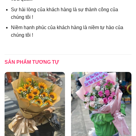
Sự hài lòng của khách hàng là sự thành công của
chúng tôi !
Niềm hạnh phúc của khách hàng là niềm tự hào của
chúng tôi !
SẢN PHẨM TƯƠNG TỰ