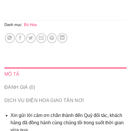
Danh mục:
Bó Hoa
MÔ TẢ
ĐÁNH GIÁ (0)
DỊCH VỤ ĐIỆN HOA GIAO TẬN NƠI
Xin gửi lời cảm ơn chân thành đến Quý đối tác, khách
hàng đã đồng hành cùng chúng tôi trong suốt thời gian
vừa qua...