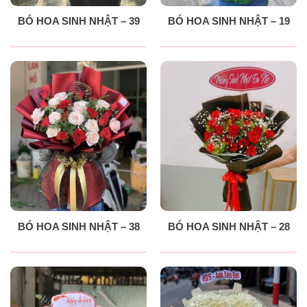
BÓ HOA SINH NHẬT – 39
BÓ HOA SINH NHẬT – 19
BÓ HOA SINH NHẬT – 38
BÓ HOA SINH NHẬT – 28