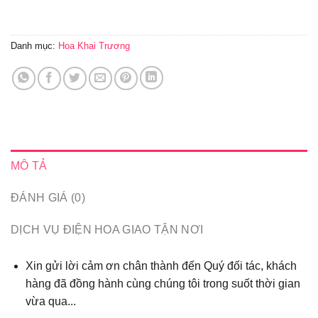
Danh mục:
Hoa Khai Trương
MÔ TẢ
ĐÁNH GIÁ (0)
DỊCH VỤ ĐIỆN HOA GIAO TẬN NƠI
Xin gửi lời cảm ơn chân thành đến Quý đối tác, khách
hàng đã đồng hành cùng chúng tôi trong suốt thời gian
vừa qua...