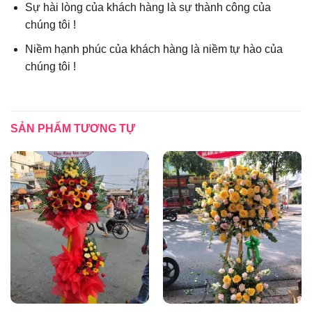
Sự hài lòng của khách hàng là sự thành công của
chúng tôi !
Niềm hạnh phúc của khách hàng là niềm tự hào của
chúng tôi !
SẢN PHẨM TƯƠNG TỰ