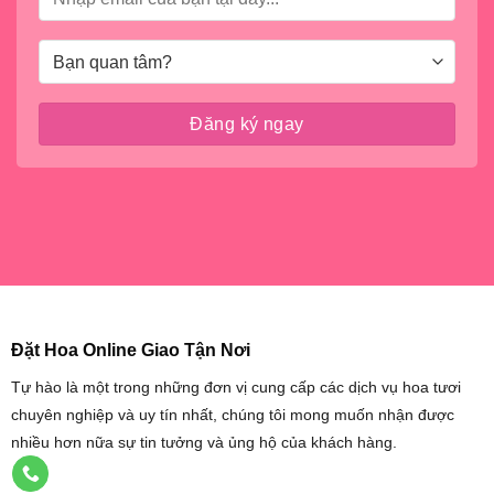
Đặt Hoa Online Giao Tận Nơi
Tự hào là một trong những đơn vị cung cấp các dịch vụ hoa tươi
chuyên nghiệp và uy tín nhất, chúng tôi mong muốn nhận được
nhiều hơn nữa sự tin tưởng và ủng hộ của khách hàng.