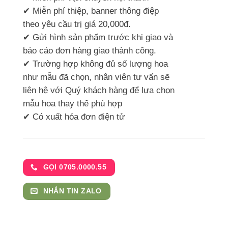
✔ Miễn phí thiệp, banner thông điệp
theo yêu cầu trị giá 20,000đ.
✔ Gửi hình sản phẩm trước khi giao và
báo cáo đơn hàng giao thành công.
✔ Trường hợp không đủ số lượng hoa
như mẫu đã chọn, nhân viên tư vấn sẽ
liên hệ với Quý khách hàng để lựa chọn
mẫu hoa thay thế phù hợp
✔ Có xuất hóa đơn điện tử
GỌI 0705.0000.55
NHẮN TIN ZALO