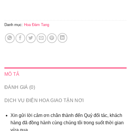
Danh mục:
Hoa Đám Tang
MÔ TẢ
ĐÁNH GIÁ (0)
DỊCH VỤ ĐIỆN HOA GIAO TẬN NƠI
Xin gửi lời cảm ơn chân thành đến Quý đối tác, khách
hàng đã đồng hành cùng chúng tôi trong suốt thời gian
vừa qua...