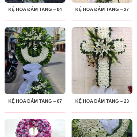
KỆ HOA ĐÁM TANG – 04
KỆ HOA ĐÁM TANG – 27
KỆ HOA ĐÁM TANG – 07
KỆ HOA ĐÁM TANG – 23