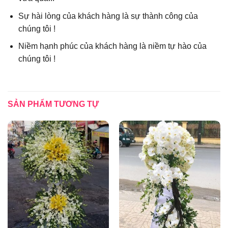
Sự hài lòng của khách hàng là sự thành công của
chúng tôi !
Niềm hạnh phúc của khách hàng là niềm tự hào của
chúng tôi !
SẢN PHẨM TƯƠNG TỰ