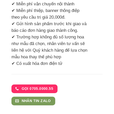
✔ Miễn phí vận chuyển nội thành
✔ Miễn phí thiệp, banner thông điệp
theo yêu cầu trị giá 20,000đ.
✔ Gửi hình sản phẩm trước khi giao và
báo cáo đơn hàng giao thành công.
✔ Trường hợp không đủ số lượng hoa
như mẫu đã chọn, nhân viên tư vấn sẽ
liên hệ với Quý khách hàng để lựa chọn
mẫu hoa thay thế phù hợp
✔ Có xuất hóa đơn điện tử
GỌI 0705.0000.55
NHẮN TIN ZALO