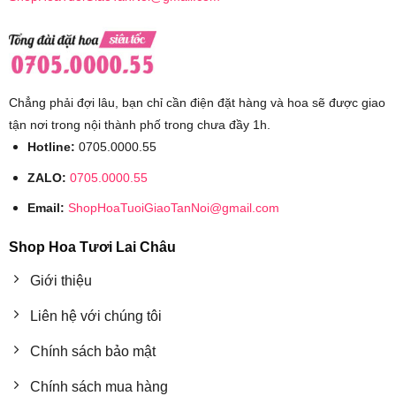
Chẳng phải đợi lâu, bạn chỉ cần điện đặt hàng và hoa sẽ được giao
tận nơi trong nội thành phố trong chưa đầy 1h.
Hotline:
0705.0000.55
ZALO:
0705.0000.55
Email:
ShopHoaTuoiGiaoTanNoi@gmail.com
Shop Hoa Tươi Lai Châu
Giới thiệu
Liên hệ với chúng tôi
Chính sách bảo mật
Chính sách mua hàng