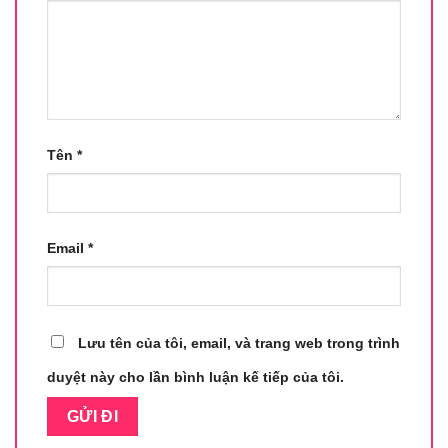
Tên
*
Email
*
Lưu tên của tôi, email, và trang web trong trình
duyệt này cho lần bình luận kế tiếp của tôi.