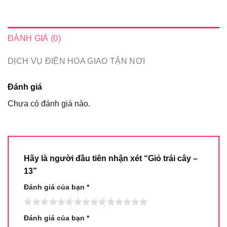
ĐÁNH GIÁ (0)
DỊCH VỤ ĐIỆN HOA GIAO TẬN NƠI
Đánh giá
Chưa có đánh giá nào.
Hãy là người đầu tiên nhận xét “Giỏ trái cây –
13”
Đánh giá của bạn
*
Đánh giá của bạn
*