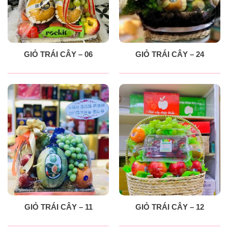
GIỎ TRÁI CÂY – 06
GIỎ TRÁI CÂY – 24
GIỎ TRÁI CÂY – 11
GIỎ TRÁI CÂY – 12