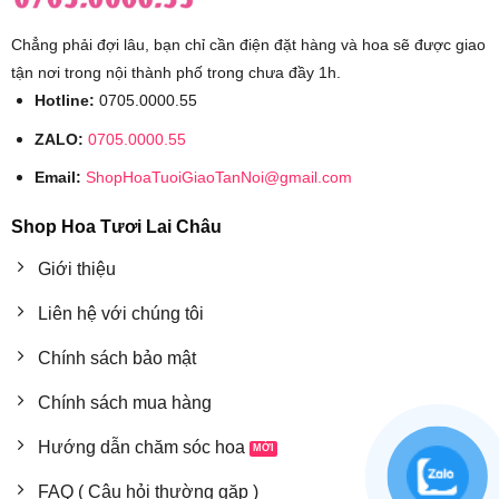
Chẳng phải đợi lâu, bạn chỉ cần điện đặt hàng và hoa sẽ được giao
tận nơi trong nội thành phố trong chưa đầy 1h.
Hotline:
0705.0000.55
ZALO:
0705.0000.55
Email:
ShopHoaTuoiGiaoTanNoi@gmail.com
Shop Hoa Tươi Lai Châu
Giới thiệu
Liên hệ với chúng tôi
Chính sách bảo mật
Chính sách mua hàng
Hướng dẫn chăm sóc hoa
FAQ ( Câu hỏi thường gặp )