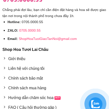
Chẳng phải đợi lâu, bạn chỉ cần điện đặt hàng và hoa sẽ được giao
tận nơi trong nội thành phố trong chưa đầy 1h.
Hotline:
0705.0000.55
ZALO:
0705.0000.55
Email:
ShopHoaTuoiGiaoTanNoi@gmail.com
Shop Hoa Tươi Lai Châu
Giới thiệu
Liên hệ với chúng tôi
Chính sách bảo mật
Chính sách mua hàng
Hướng dẫn chăm sóc hoa
FAQ ( Câu hỏi thường gặp )