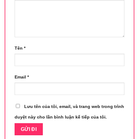
Tên
*
Email
*
Lưu tên của tôi, email, và trang web trong trình
duyệt này cho lần bình luận kế tiếp của tôi.