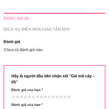
ĐÁNH GIÁ (0)
DỊCH VỤ ĐIỆN HOA GIAO TẬN NƠI
Đánh giá
Chưa có đánh giá nào.
Hãy là người đầu tiên nhận xét “Giỏ trái cây –
05”
Đánh giá của bạn
*
Đánh giá của bạn
*