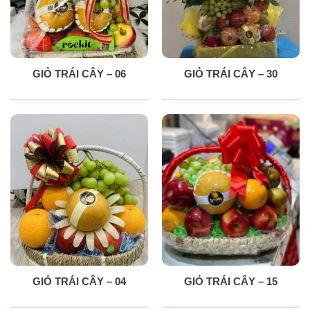
GIỎ TRÁI CÂY – 06
GIỎ TRÁI CÂY – 30
GIỎ TRÁI CÂY – 04
GIỎ TRÁI CÂY – 15