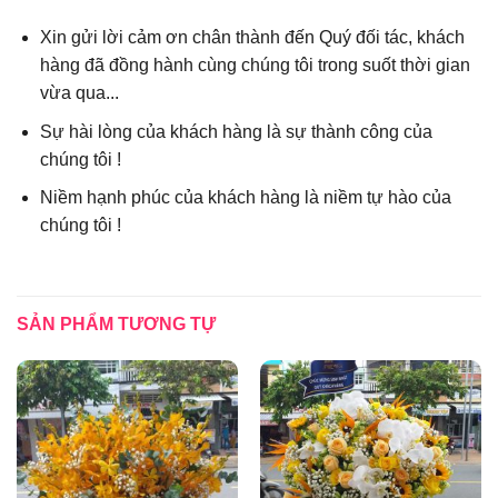
Xin gửi lời cảm ơn chân thành đến Quý đối tác, khách
hàng đã đồng hành cùng chúng tôi trong suốt thời gian
vừa qua...
Sự hài lòng của khách hàng là sự thành công của
chúng tôi !
Niềm hạnh phúc của khách hàng là niềm tự hào của
chúng tôi !
SẢN PHẨM TƯƠNG TỰ