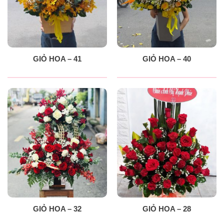
GIỎ HOA – 41
GIỎ HOA – 40
GIỎ HOA – 32
GIỎ HOA – 28