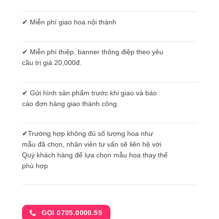
✔ Miễn phí giao hoa nội thành
✔ Miễn phí thiệp, banner thông điệp theo yêu
cầu trị giá 20,000đ.
✔ Gửi hình sản phẩm trước khi giao và báo
cáo đơn hàng giao thành công.
✔Trường hợp không đủ số lượng hoa như
mẫu đã chọn, nhân viên tư vấn sẽ liên hệ với
Quý khách hàng để lựa chọn mẫu hoa thay thế
phù hợp
GỌI 0705.0000.55