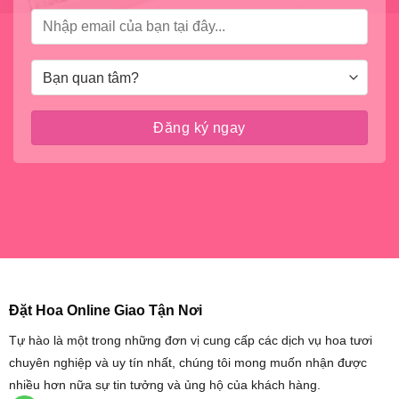
Đặt Hoa Online Giao Tận Nơi
Tự hào là một trong những đơn vị cung cấp các dịch vụ hoa tươi
chuyên nghiệp và uy tín nhất, chúng tôi mong muốn nhận được
nhiều hơn nữa sự tin tưởng và ủng hộ của khách hàng.