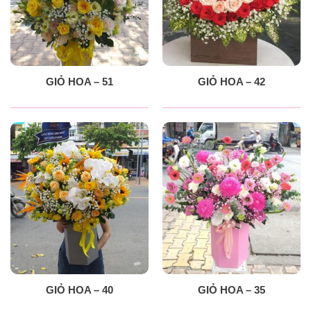
GIỎ HOA – 51
GIỎ HOA – 42
GIỎ HOA – 40
GIỎ HOA – 35