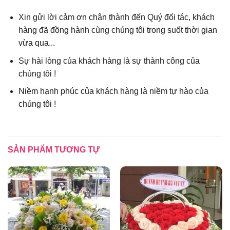
Xin gửi lời cảm ơn chân thành đến Quý đối tác, khách
hàng đã đồng hành cùng chúng tôi trong suốt thời gian
vừa qua...
Sự hài lòng của khách hàng là sự thành công của
chúng tôi !
Niềm hạnh phúc của khách hàng là niềm tự hào của
chúng tôi !
SẢN PHẨM TƯƠNG TỰ