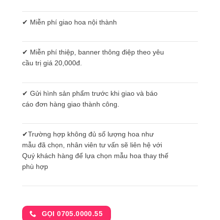
✔ Miễn phí giao hoa nội thành
✔ Miễn phí thiệp, banner thông điệp theo yêu
cầu trị giá 20,000đ.
✔ Gửi hình sản phẩm trước khi giao và báo
cáo đơn hàng giao thành công.
✔Trường hợp không đủ số lượng hoa như
mẫu đã chọn, nhân viên tư vấn sẽ liên hệ với
Quý khách hàng để lựa chọn mẫu hoa thay thế
phù hợp
GỌI 0705.0000.55