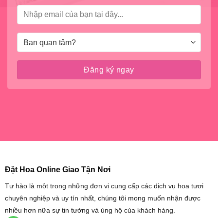
Đặt Hoa Online Giao Tận Nơi
Tự hào là một trong những đơn vị cung cấp các dịch vụ hoa tươi
chuyên nghiệp và uy tín nhất, chúng tôi mong muốn nhận được
nhiều hơn nữa sự tin tưởng và ủng hộ của khách hàng.