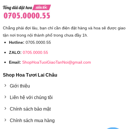
Chẳng phải đợi lâu, bạn chỉ cần điện đặt hàng và hoa sẽ được giao
tận nơi trong nội thành phố trong chưa đầy 1h.
Hotline:
0705.0000.55
ZALO:
0705.0000.55
Email:
ShopHoaTuoiGiaoTanNoi@gmail.com
Shop Hoa Tươi Lai Châu
Giới thiệu
Liên hệ với chúng tôi
Chính sách bảo mật
Chính sách mua hàng