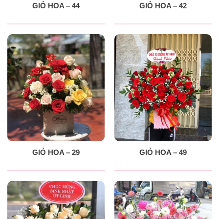
GIỎ HOA – 44
GIỎ HOA – 42
GIỎ HOA – 29
GIỎ HOA – 49