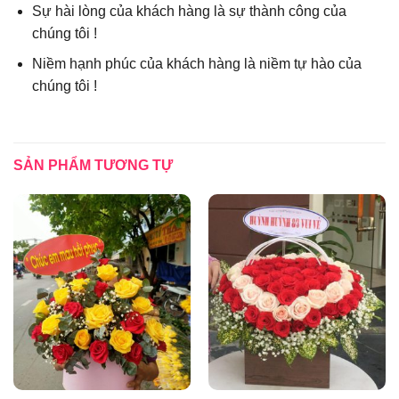
Sự hài lòng của khách hàng là sự thành công của
chúng tôi !
Niềm hạnh phúc của khách hàng là niềm tự hào của
chúng tôi !
SẢN PHẨM TƯƠNG TỰ