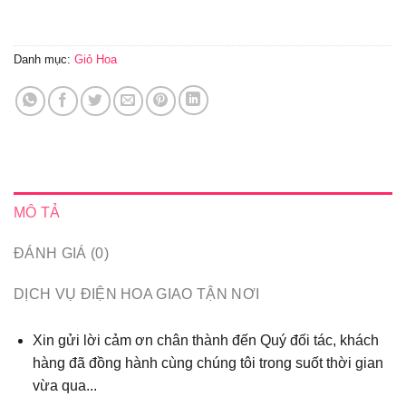
Danh mục:
Giỏ Hoa
MÔ TẢ
ĐÁNH GIÁ (0)
DỊCH VỤ ĐIỆN HOA GIAO TẬN NƠI
Xin gửi lời cảm ơn chân thành đến Quý đối tác, khách
hàng đã đồng hành cùng chúng tôi trong suốt thời gian
vừa qua...