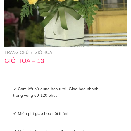
TRANG CHỦ
/
GIỎ HOA
GIỎ HOA – 13
✔ Cam kết sử dụng hoa tươi, Giao hoa nhanh
trong vòng 60-120 phút
✔ Miễn phí giao hoa nội thành