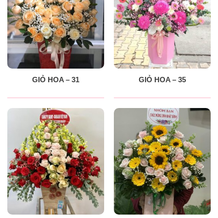
GIỎ HOA – 31
GIỎ HOA – 35