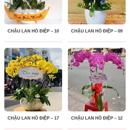
CHẬU LAN HỒ ĐIỆP – 10
CHẬU LAN HỒ ĐIỆP – 09
CHẬU LAN HỒ ĐIỆP – 17
CHẬU LAN HỒ ĐIỆP – 12