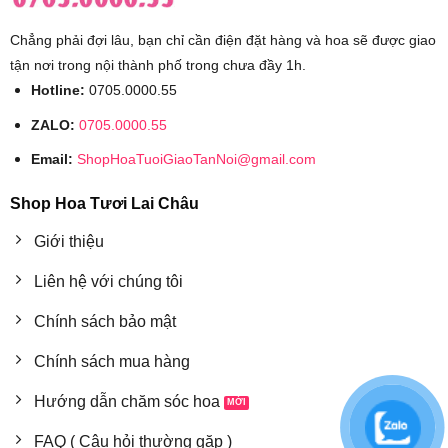
Chẳng phải đợi lâu, bạn chỉ cần điện đặt hàng và hoa sẽ được giao
tận nơi trong nội thành phố trong chưa đầy 1h.
Hotline:
0705.0000.55
ZALO:
0705.0000.55
Email:
ShopHoaTuoiGiaoTanNoi@gmail.com
Shop Hoa Tươi Lai Châu
Giới thiệu
Liên hệ với chúng tôi
Chính sách bảo mật
Chính sách mua hàng
Hướng dẫn chăm sóc hoa
FAQ ( Câu hỏi thường gặp )