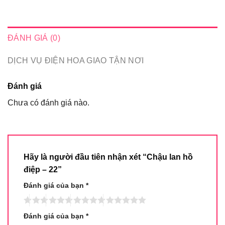
ĐÁNH GIÁ (0)
DỊCH VỤ ĐIỆN HOA GIAO TẬN NƠI
Đánh giá
Chưa có đánh giá nào.
Hãy là người đầu tiên nhận xét “Chậu lan hồ
điệp – 22”
Đánh giá của bạn
*
Đánh giá của bạn
*