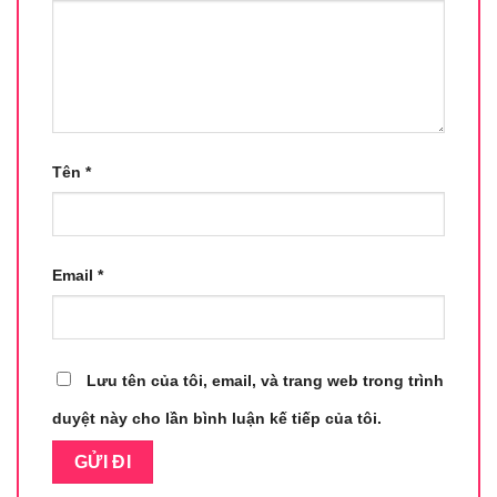
Tên
*
Email
*
Lưu tên của tôi, email, và trang web trong trình
duyệt này cho lần bình luận kế tiếp của tôi.