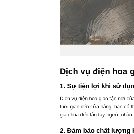
Dịch vụ điện hoa 
1. Sự tiện lợi khi sử dụ
Dịch vụ điện hoa giao tận nơi c
thời gian đến cửa hàng, bạn có 
giao hoa đến tận tay người nhận 
2. Đảm bảo chất lượng 