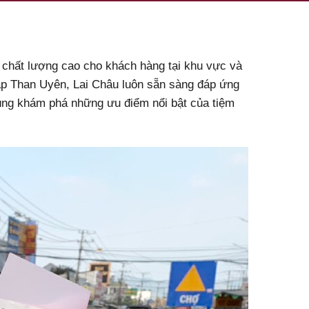
 chất lượng cao cho khách hàng tại khu vực và
sáp Than Uyên, Lai Châu luôn sẵn sàng đáp ứng
Cùng khám phá những ưu điểm nổi bật của tiệm