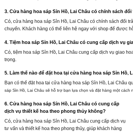
3. Cửa hàng hoa sáp Sỉn Hồ, Lai Châu có chính sách đổi
Có, cửa hàng hoa sáp Sỉn Hồ, Lai Châu có chính sách đổi trả
chuyển. Khách hàng có thể liên hệ ngay với shop để được hỗ
4. Tiệm hoa sáp Sỉn Hồ, Lai Châu có cung cấp dịch vụ g
Có, tiệm hoa sáp Sỉn Hồ, Lai Châu cung cấp dịch vụ giao ho
trọng.
5. Làm thế nào để đặt hoa tại cửa hàng hoa sáp Sỉn Hồ, 
Bạn có thể đặt hoa tại cửa hàng hoa sáp Sỉn Hồ, Lai Châu qu
sáp Sỉn Hồ, Lai Châu sẽ hỗ trợ bạn lựa chọn và đặt hàng một cách 
6. Cửa hàng hoa sáp Sỉn Hồ, Lai Châu có cung cấp
dịch vụ thiết kế hoa theo phong thủy không?
Có, cửa hàng hoa sáp Sỉn Hồ, Lai Châu cung cấp dịch vụ
tư vấn và thiết kế hoa theo phong thủy, giúp khách hàng