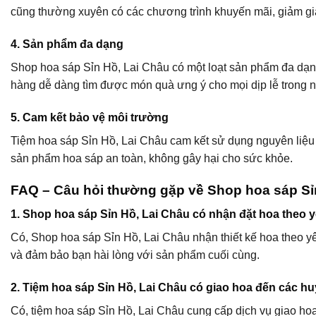
cũng thường xuyên có các chương trình khuyến mãi, giảm gi
4. Sản phẩm đa dạng
Shop hoa sáp Sỉn Hồ, Lai Châu có một loạt sản phẩm đa dạng
hàng dễ dàng tìm được món quà ưng ý cho mọi dịp lễ trong 
5. Cam kết bảo vệ môi trường
Tiệm hoa sáp Sỉn Hồ, Lai Châu cam kết sử dụng nguyên liệu 
sản phẩm hoa sáp an toàn, không gây hại cho sức khỏe.
FAQ – Câu hỏi thường gặp về Shop hoa sáp Sỉ
1. Shop hoa sáp Sỉn Hồ, Lai Châu có nhận đặt hoa theo
Có, Shop hoa sáp Sỉn Hồ, Lai Châu nhận thiết kế hoa theo y
và đảm bảo bạn hài lòng với sản phẩm cuối cùng.
2. Tiệm hoa sáp Sỉn Hồ, Lai Châu có giao hoa đến các h
Có, tiệm hoa sáp Sỉn Hồ, Lai Châu cung cấp dịch vụ giao hoa