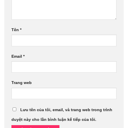
Tên
*
Email
*
Trang web
Lưu tên của tôi, email, và trang web trong trình
duyệt này cho lần bình luận kế tiếp của tôi.