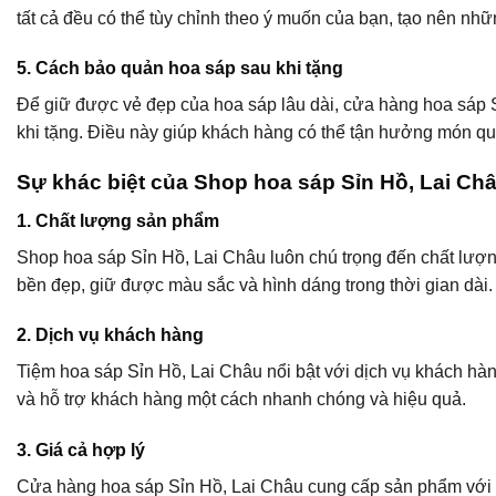
tất cả đều có thể tùy chỉnh theo ý muốn của bạn, tạo nên nhữ
5. Cách bảo quản hoa sáp sau khi tặng
Để giữ được vẻ đẹp của hoa sáp lâu dài, cửa hàng hoa sáp 
khi tặng. Điều này giúp khách hàng có thể tận hưởng món quà 
Sự khác biệt của Shop hoa sáp Sỉn Hồ, Lai Ch
1. Chất lượng sản phẩm
Shop hoa sáp Sỉn Hồ, Lai Châu luôn chú trọng đến chất lượ
bền đẹp, giữ được màu sắc và hình dáng trong thời gian dài.
2. Dịch vụ khách hàng
Tiệm hoa sáp Sỉn Hồ, Lai Châu nổi bật với dịch vụ khách hà
và hỗ trợ khách hàng một cách nhanh chóng và hiệu quả.
3. Giá cả hợp lý
Cửa hàng hoa sáp Sỉn Hồ, Lai Châu cung cấp sản phẩm với gi