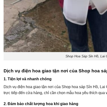
Shop Hoa Sáp Sỉn Hồ, Lai
Dịch vụ điện hoa giao tận nơi của Shop hoa sá
1. Tiện lợi và nhanh chóng
Dịch vụ điện hoa giao tận nơi của Shop hoa sáp Sỉn Hồ, Lai
trực tiếp đến cửa hàng, chỉ cần chọn mẫu hoa yêu thích qua 
2. Đảm bảo chất lượng hoa khi giao hàng