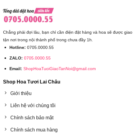
Chẳng phải đợi lâu, bạn chỉ cần điện đặt hàng và hoa sẽ được giao
tận nơi trong nội thành phố trong chưa đầy 1h.
Hotline:
0705.0000.55
ZALO:
0705.0000.55
Email:
ShopHoaTuoiGiaoTanNoi@gmail.com
Shop Hoa Tươi Lai Châu
Giới thiệu
Liên hệ với chúng tôi
Chính sách bảo mật
Chính sách mua hàng