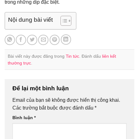
trong những dịp đặc biệt.
Nội dung bài viết
Bài viết này được đăng trong
Tin tức
. Đánh dấu
liên kết
thường trực
.
Để lại một bình luận
Email của bạn sẽ không được hiển thị công khai.
Các trường bắt buộc được đánh dấu
*
Bình luận
*