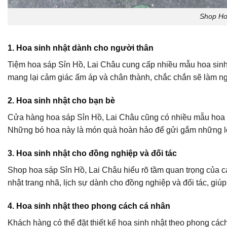
Shop Ho
1. Hoa sinh nhật dành cho người thân
Tiệm hoa sáp Sỉn Hồ, Lai Châu cung cấp nhiều mẫu hoa sinh 
mang lại cảm giác ấm áp và chân thành, chắc chắn sẽ làm n
2. Hoa sinh nhật cho bạn bè
Cửa hàng hoa sáp Sỉn Hồ, Lai Châu cũng có nhiều mẫu hoa sin
Những bó hoa này là món quà hoàn hảo để gửi gắm những lời
3. Hoa sinh nhật cho đồng nghiệp và đối tác
Shop hoa sáp Sỉn Hồ, Lai Châu hiểu rõ tầm quan trọng của c
nhật trang nhã, lịch sự dành cho đồng nghiệp và đối tác, giúp 
4. Hoa sinh nhật theo phong cách cá nhân
Khách hàng có thể đặt thiết kế hoa sinh nhật theo phong các