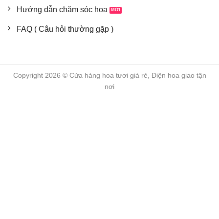
Hướng dẫn chăm sóc hoa
FAQ ( Câu hỏi thường gặp )
Copyright 2026 © Cửa hàng hoa tươi giá rẻ, Điện hoa giao tận
nơi