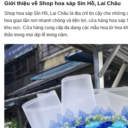
Giới thiệu về Shop hoa sáp Sỉn Hồ, Lai Châu
Shop hoa sáp Sỉn Hồ, Lai Châu là địa chỉ tin cậy cho những 
hoa giao tận nơi nhanh chóng và tiện lợi, cửa hàng hoa sáp
khu vực. Cửa hàng cung cấp đa dạng các mẫu hoa từ hoa kha
thân trong mọi dịp lễ trong năm.