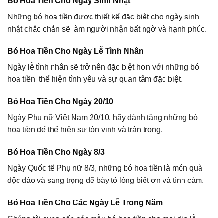
Bó Hoa Tiền Cho Ngày Sinh Nhật
Những bó hoa tiền được thiết kế đặc biệt cho ngày sinh
nhật chắc chắn sẽ làm người nhận bất ngờ và hạnh phúc.
Bó Hoa Tiền Cho Ngày Lễ Tình Nhân
Ngày lễ tình nhân sẽ trở nên đặc biệt hơn với những bó
hoa tiền, thể hiện tình yêu và sự quan tâm đặc biệt.
Bó Hoa Tiền Cho Ngày 20/10
Ngày Phụ nữ Việt Nam 20/10, hãy dành tặng những bó
hoa tiền để thể hiện sự tôn vinh và trân trọng.
Bó Hoa Tiền Cho Ngày 8/3
Ngày Quốc tế Phụ nữ 8/3, những bó hoa tiền là món quà
độc đáo và sang trọng để bày tỏ lòng biết ơn và tình cảm.
Bó Hoa Tiền Cho Các Ngày Lễ Trong Năm