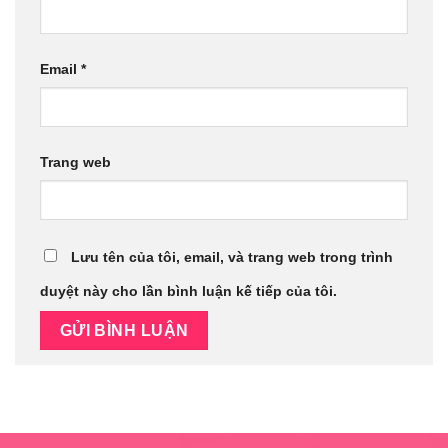
Email
*
Trang web
Lưu tên của tôi, email, và trang web trong trình
duyệt này cho lần bình luận kế tiếp của tôi.