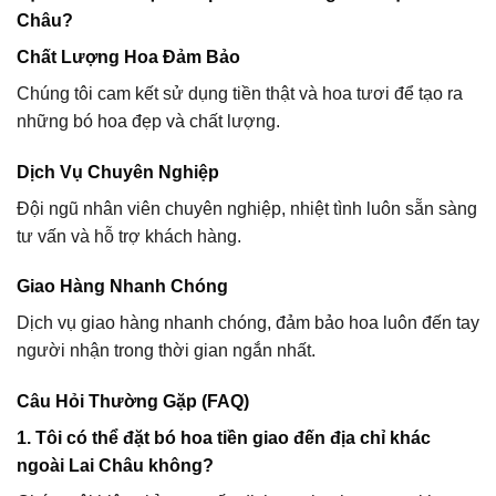
Châu?
Chất Lượng Hoa Đảm Bảo
Chúng tôi cam kết sử dụng tiền thật và hoa tươi để tạo ra
những bó hoa đẹp và chất lượng.
Dịch Vụ Chuyên Nghiệp
Đội ngũ nhân viên chuyên nghiệp, nhiệt tình luôn sẵn sàng
tư vấn và hỗ trợ khách hàng.
Giao Hàng Nhanh Chóng
Dịch vụ giao hàng nhanh chóng, đảm bảo hoa luôn đến tay
người nhận trong thời gian ngắn nhất.
Câu Hỏi Thường Gặp (FAQ)
1. Tôi có thể đặt bó hoa tiền giao đến địa chỉ khác
ngoài Lai Châu không?