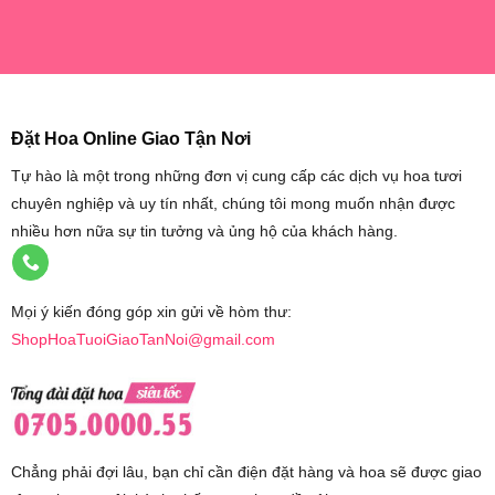
Đặt Hoa Online Giao Tận Nơi
Tự hào là một trong những đơn vị cung cấp các dịch vụ hoa tươi
chuyên nghiệp và uy tín nhất, chúng tôi mong muốn nhận được
nhiều hơn nữa sự tin tưởng và ủng hộ của khách hàng.
Mọi ý kiến đóng góp xin gửi về hòm thư:
ShopHoaTuoiGiaoTanNoi@gmail.com
Chẳng phải đợi lâu, bạn chỉ cần điện đặt hàng và hoa sẽ được giao