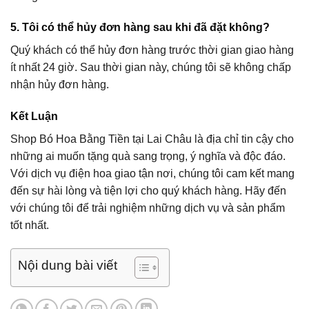
5. Tôi có thể hủy đơn hàng sau khi đã đặt không?
Quý khách có thể hủy đơn hàng trước thời gian giao hàng
ít nhất 24 giờ. Sau thời gian này, chúng tôi sẽ không chấp
nhận hủy đơn hàng.
Kết Luận
Shop Bó Hoa Bằng Tiền tại Lai Châu là địa chỉ tin cậy cho
những ai muốn tặng quà sang trọng, ý nghĩa và độc đáo.
Với dịch vụ điện hoa giao tận nơi, chúng tôi cam kết mang
đến sự hài lòng và tiện lợi cho quý khách hàng. Hãy đến
với chúng tôi để trải nghiệm những dịch vụ và sản phẩm
tốt nhất.
Nội dung bài viết