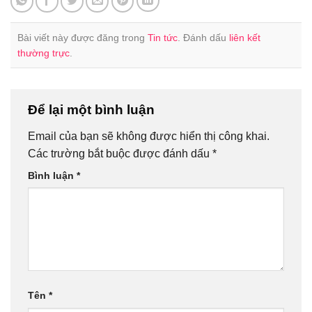
Bài viết này được đăng trong
Tin tức
. Đánh dấu
liên kết
thường trực
.
Để lại một bình luận
Email của bạn sẽ không được hiển thị công khai.
Các trường bắt buộc được đánh dấu
*
Bình luận
*
Tên
*