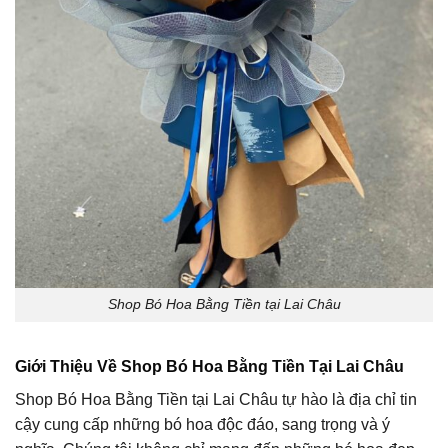
Shop Bó Hoa Bằng Tiền tại Lai Châu
Giới Thiệu Về Shop Bó Hoa Bằng Tiền Tại Lai Châu
Shop Bó Hoa Bằng Tiền tại Lai Châu tự hào là địa chỉ tin
cậy cung cấp những bó hoa độc đáo, sang trọng và ý