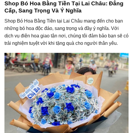
Shop Bó Hoa Bằng Tiền Tại Lai Châu: Đẳng
Cấp, Sang Trọng Và Ý Nghĩa
Shop Bó Hoa Bằng Tiền tại Lai Châu mang đến cho bạn
những bó hoa độc đáo, sang trọng và đầy ý nghĩa. Với
dịch vụ điện hoa giao tận nơi, chúng tôi đảm bảo bạn sẽ có
trải nghiệm tuyệt vời khi tặng quà cho người thân yêu.