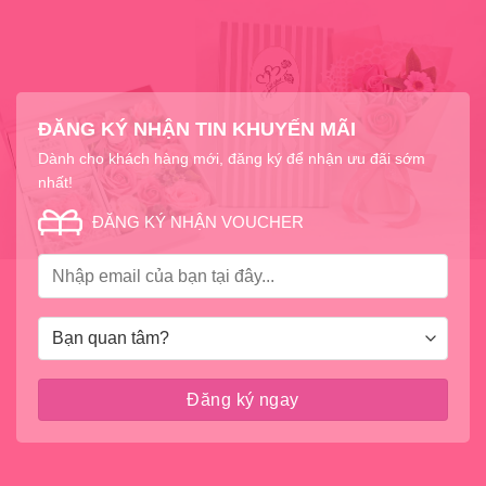
ĐĂNG KÝ NHẬN TIN KHUYẾN MÃI
Dành cho khách hàng mới, đăng ký để nhận ưu đãi sớm
nhất!
ĐĂNG KÝ NHẬN VOUCHER