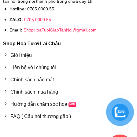
tận nơi trong nội thành phố trong chưa đầy 1h.
Hotline:
0705.0000.55
ZALO:
0705.0000.55
Email:
ShopHoaTuoiGiaoTanNoi@gmail.com
Shop Hoa Tươi Lai Châu
Giới thiệu
Liên hệ với chúng tôi
Chính sách bảo mật
Chính sách mua hàng
Hướng dẫn chăm sóc hoa
FAQ ( Câu hỏi thường gặp )