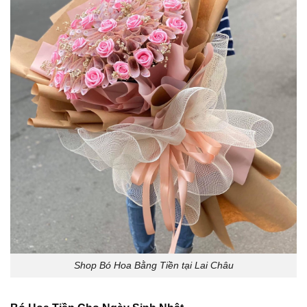
Shop Bó Hoa Bằng Tiền tại Lai Châu