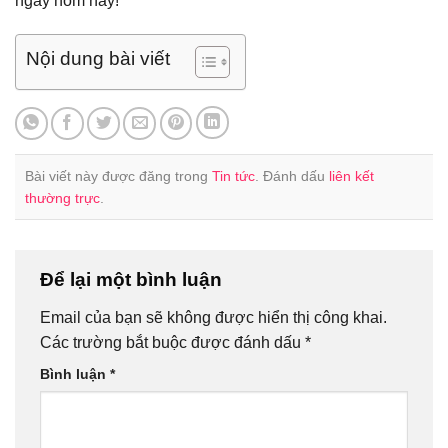
ngay hôm nay!
Nội dung bài viết
Bài viết này được đăng trong
Tin tức
. Đánh dấu
liên kết
thường trực
.
Để lại một bình luận
Email của bạn sẽ không được hiển thị công khai.
Các trường bắt buộc được đánh dấu
*
Bình luận
*