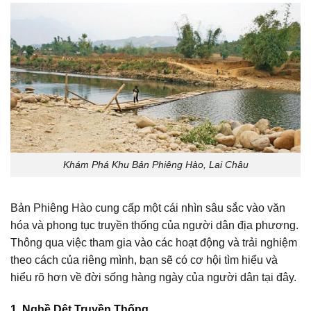
Khám Phá Khu Bản Phiêng Hào, Lai Châu
Bản Phiêng Hào cung cấp một cái nhìn sâu sắc vào văn
hóa và phong tục truyền thống của người dân địa phương.
Thông qua việc tham gia vào các hoạt động và trải nghiệm
theo cách của riêng mình, bạn sẽ có cơ hội tìm hiểu và
hiểu rõ hơn về đời sống hàng ngày của người dân tại đây.
1. Nghề Dệt Truyền Thống