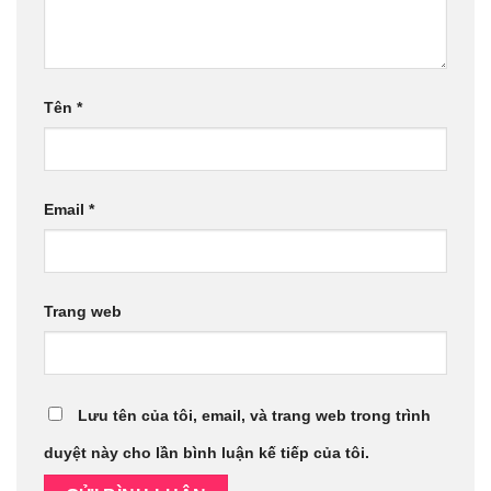
Tên
*
Email
*
Trang web
Lưu tên của tôi, email, và trang web trong trình
duyệt này cho lần bình luận kế tiếp của tôi.