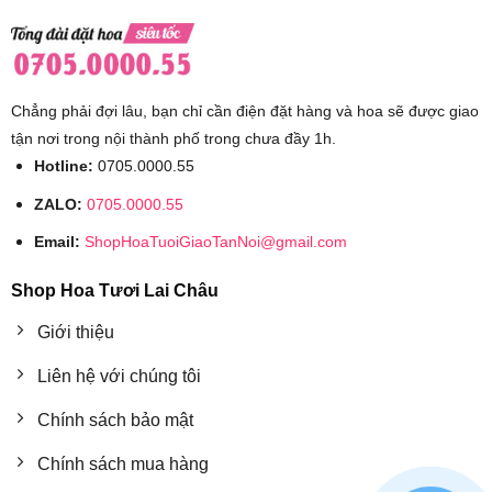
Chẳng phải đợi lâu, bạn chỉ cần điện đặt hàng và hoa sẽ được giao
tận nơi trong nội thành phố trong chưa đầy 1h.
Hotline:
0705.0000.55
ZALO:
0705.0000.55
Email:
ShopHoaTuoiGiaoTanNoi@gmail.com
Shop Hoa Tươi Lai Châu
Giới thiệu
Liên hệ với chúng tôi
Chính sách bảo mật
Chính sách mua hàng