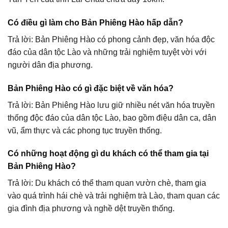
Có điều gì làm cho Bản Phiêng Hào hấp dẫn?
Trả lời: Bản Phiêng Hào có phong cảnh đẹp, văn hóa độc
đáo của dân tộc Lào và những trải nghiệm tuyệt vời với
người dân địa phương.
Bản Phiêng Hào có gì đặc biệt về văn hóa?
Trả lời: Bản Phiêng Hào lưu giữ nhiều nét văn hóa truyền
thống độc đáo của dân tộc Lào, bao gồm điệu dân ca, dân
vũ, ẩm thực và các phong tục truyền thống.
Có những hoạt động gì du khách có thể tham gia tại
Bản Phiêng Hào?
Trả lời: Du khách có thể tham quan vườn chè, tham gia
vào quá trình hái chè và trải nghiệm trà Lào, tham quan các
gia đình địa phương và nghề dệt truyền thống.