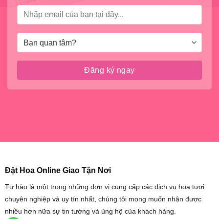
Đặt Hoa Online Giao Tận Nơi
Tự hào là một trong những đơn vị cung cấp các dịch vụ hoa tươi
chuyên nghiệp và uy tín nhất, chúng tôi mong muốn nhận được
nhiều hơn nữa sự tin tưởng và ủng hộ của khách hàng.