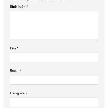
Bình luận
*
Tên
*
Email
*
Trang web